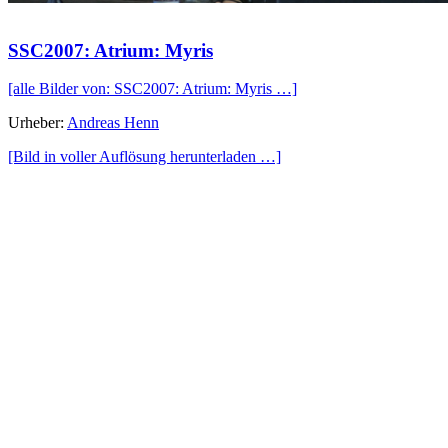
SSC2007: Atrium: Myris
[alle Bilder von: SSC2007: Atrium: Myris …]
Urheber:
Andreas Henn
[Bild in voller Auflösung herunterladen …]