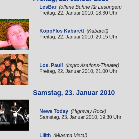
LesBar
(offene Bühne für Lesungen)
Freitag, 22. Januar 2010, 18.30 Uhr
KoppFlos Kabarett
(Kabarett)
Freitag, 22. Januar 2010, 20.15 Uhr
Los, Paul!
(Improvisations-Theater)
Freitag, 22. Januar 2010, 21.00 Uhr
Samstag, 23. Januar 2010
News Today
(Highway Rock)
Samstag, 23. Januar 2010, 19.30 Uhr
Lilith
(Miasma Metal)