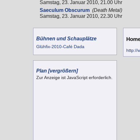
Samstag, 23. Januar 2010, 21.00 Uhr
Saeculum Obscurum
(Death Metal)
Samstag, 23. Januar 2010, 22.30 Uhr
Bühnen und Schauplätze
Home
Glühfix-2010-Café Dada
http://
Plan
[vergrößern]
Zur Anzeige ist JavaScript erforderlich.