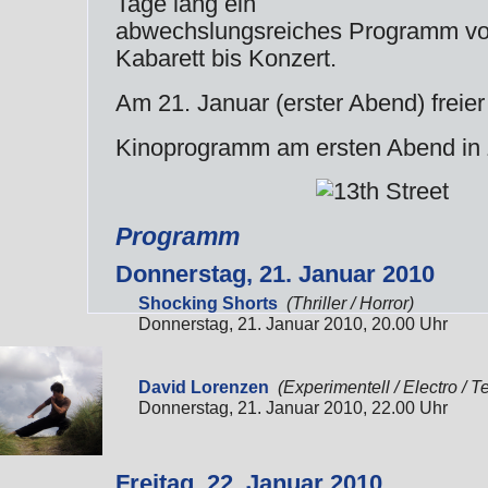
Tage lang ein
abwechslungsreiches Programm von
Kabarett bis Konzert.
Am 21. Januar (erster Abend) freier E
Kinoprogramm am ersten Abend in
Programm
Donnerstag, 21. Januar 2010
Shocking Shorts
(Thriller / Horror)
Donnerstag, 21. Januar 2010, 20.00 Uhr
David Lorenzen
(Experimentell / Electro / 
Donnerstag, 21. Januar 2010, 22.00 Uhr
Freitag, 22. Januar 2010