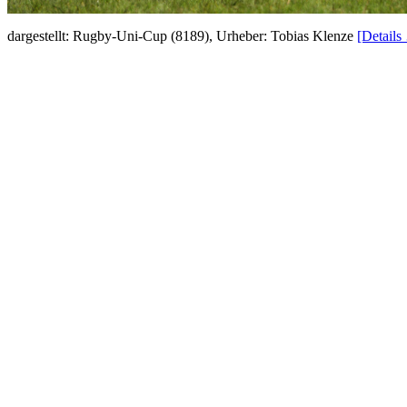
dargestellt: Rugby-Uni-Cup (8189), Urheber: Tobias Klenze
[Details