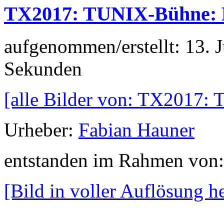
TX2017: TUNIX-Bühne
aufgenommen/erstellt: 13. 
Sekunden
[alle Bilder von: TX201
Urheber:
Fabian Hauner
entstanden im Rahmen von
[Bild in voller Auflösung 