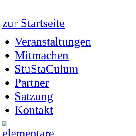
zur Startseite
Veranstaltungen
Mitmachen
StuStaCulum
Partner
Satzung
Kontakt