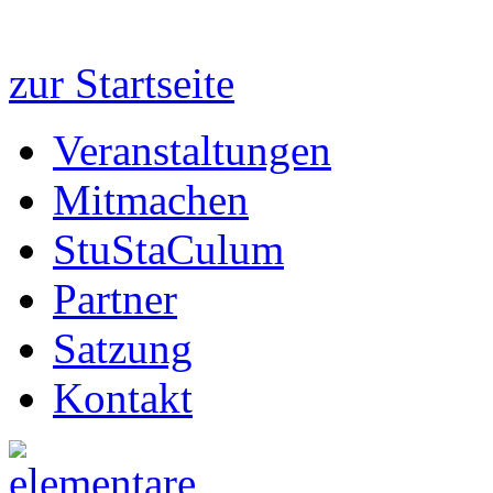
zur Startseite
Veranstaltungen
Mitmachen
StuStaCulum
Partner
Satzung
Kontakt