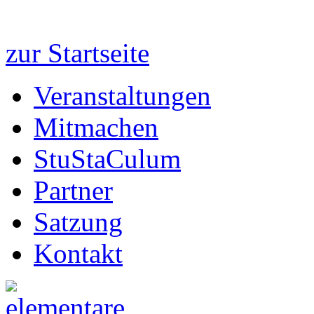
zur Startseite
Veranstaltungen
Mitmachen
StuStaCulum
Partner
Satzung
Kontakt