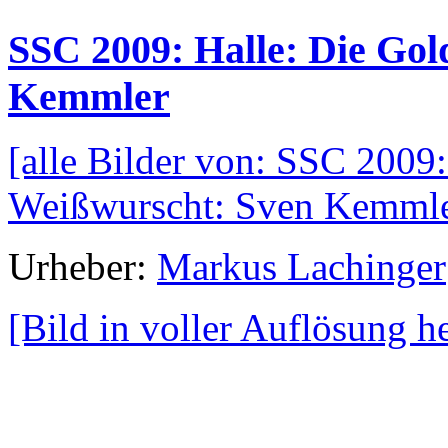
SSC 2009: Halle: Die Go
Kemmler
[alle Bilder von: SSC 2009
Weißwurscht: Sven Kemml
Urheber:
Markus Lachinger
[Bild in voller Auflösung 