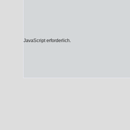
JavaScript erforderlich.