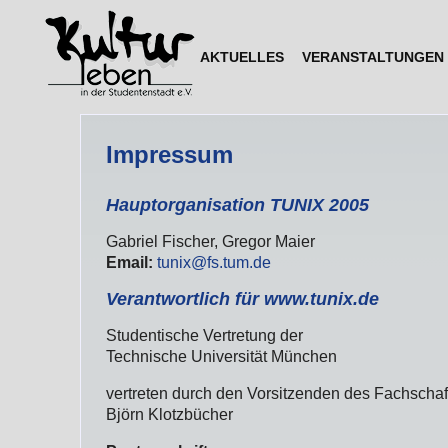
AKTUELLES
VERANSTALTUNGEN
Impressum
Hauptorganisation TUNIX 2005
Gabriel Fischer, Gregor Maier
Email:
tunix@fs.tum.de
Verantwortlich für www.tunix.de
Studentische Vertretung der
Technische Universität München
vertreten durch den Vorsitzenden des Fachschaf
Björn Klotzbücher