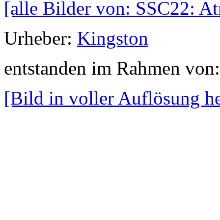
[alle Bilder von: SSC22: A
Urheber:
Kingston
entstanden im Rahmen von
[Bild in voller Auflösung 