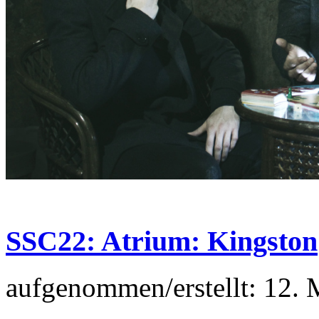
SSC22: Atrium: Kingston
aufgenommen/erstellt: 12.