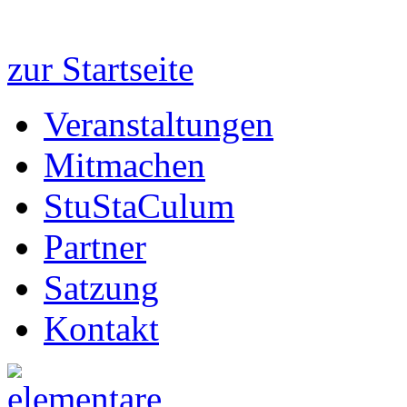
zur Startseite
Veranstaltungen
Mitmachen
StuStaCulum
Partner
Satzung
Kontakt