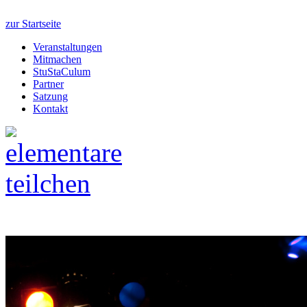
zur Startseite
Veranstaltungen
Mitmachen
StuStaCulum
Partner
Satzung
Kontakt