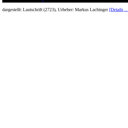
dargestellt: Lautschrift (2723), Urheber: Markus Lachinger
[Details 