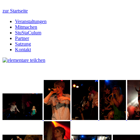
zur Startseite
Veranstaltungen
Mitmachen
StuStaCulum
Partner
Satzung
Kontakt